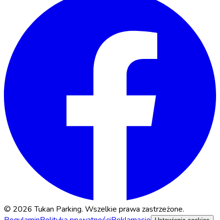
© 2026 Tukan Parking. Wszelkie prawa zastrzeżone.