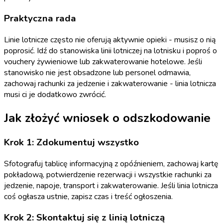
Praktyczna rada
Linie lotnicze często nie oferują aktywnie opieki - musisz o nią
poprosić. Idź do stanowiska linii lotniczej na lotnisku i poproś o
vouchery żywieniowe lub zakwaterowanie hotelowe. Jeśli
stanowisko nie jest obsadzone lub personel odmawia,
zachowaj rachunki za jedzenie i zakwaterowanie - linia lotnicza
musi ci je dodatkowo zwrócić.
Jak złożyć wniosek o odszkodowanie
Krok 1: Zdokumentuj wszystko
Sfotografuj tablicę informacyjną z opóźnieniem, zachowaj kartę
pokładową, potwierdzenie rezerwacji i wszystkie rachunki za
jedzenie, napoje, transport i zakwaterowanie. Jeśli linia lotnicza
coś ogłasza ustnie, zapisz czas i treść ogłoszenia.
Krok 2: Skontaktuj się z linią lotniczą