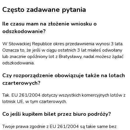
Często zadawane pytania
Ile czasu mam na złożenie wniosku o
odszkodowanie?
W Słowackiej Republice okres przedawnienia wynosi 3 lata.
Oznacza to, że jeśli w ciągu ostatnich 3 lat miałeś odwołany
lub znacznie opóźniony lot z Bratysławy, nadal możesz żądać
odszkodowania.
Czy rozporządzenie obowiązuje także na lotach
czarterowych?
Tak. EU 261/2004 dotyczy wszystkich komercyjnych lotów z
lotnisk UE, w tym czarterowych.
Co jeśli kupiłem bilet przez biuro podróży?
Twoje prawa zgodnie z EU 261/2004 są takie same bez