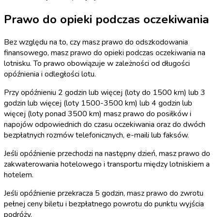
Prawo do opieki podczas oczekiwania
Bez względu na to, czy masz prawo do odszkodowania
finansowego, masz prawo do opieki podczas oczekiwania na
lotnisku. To prawo obowiązuje w zależności od długości
opóźnienia i odległości lotu.
Przy opóźnieniu 2 godzin lub więcej (loty do 1500 km) lub 3
godzin lub więcej (loty 1500-3500 km) lub 4 godzin lub
więcej (loty ponad 3500 km) masz prawo do posiłków i
napojów odpowiednich do czasu oczekiwania oraz do dwóch
bezpłatnych rozmów telefonicznych, e-maili lub faksów.
Jeśli opóźnienie przechodzi na następny dzień, masz prawo do
zakwaterowania hotelowego i transportu między lotniskiem a
hotelem.
Jeśli opóźnienie przekracza 5 godzin, masz prawo do zwrotu
pełnej ceny biletu i bezpłatnego powrotu do punktu wyjścia
podróży.