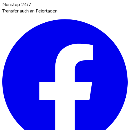
Nonstop 24/7
Transfer auch an Feiertagen