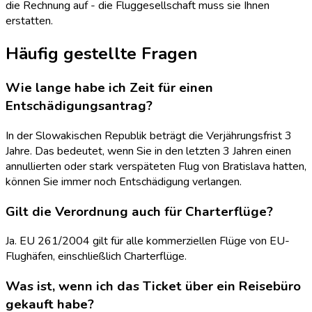
die Rechnung auf - die Fluggesellschaft muss sie Ihnen
erstatten.
Häufig gestellte Fragen
Wie lange habe ich Zeit für einen
Entschädigungsantrag?
In der Slowakischen Republik beträgt die Verjährungsfrist 3
Jahre. Das bedeutet, wenn Sie in den letzten 3 Jahren einen
annullierten oder stark verspäteten Flug von Bratislava hatten,
können Sie immer noch Entschädigung verlangen.
Gilt die Verordnung auch für Charterflüge?
Ja. EU 261/2004 gilt für alle kommerziellen Flüge von EU-
Flughäfen, einschließlich Charterflüge.
Was ist, wenn ich das Ticket über ein Reisebüro
gekauft habe?