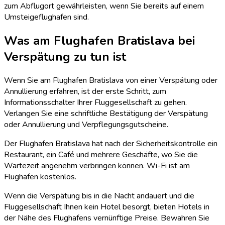
zum Abflugort gewährleisten, wenn Sie bereits auf einem
Umsteigeflughafen sind.
Was am Flughafen Bratislava bei
Verspätung zu tun ist
Wenn Sie am Flughafen Bratislava von einer Verspätung oder
Annullierung erfahren, ist der erste Schritt, zum
Informationsschalter Ihrer Fluggesellschaft zu gehen.
Verlangen Sie eine schriftliche Bestätigung der Verspätung
oder Annullierung und Verpflegungsgutscheine.
Der Flughafen Bratislava hat nach der Sicherheitskontrolle ein
Restaurant, ein Café und mehrere Geschäfte, wo Sie die
Wartezeit angenehm verbringen können. Wi-Fi ist am
Flughafen kostenlos.
Wenn die Verspätung bis in die Nacht andauert und die
Fluggesellschaft Ihnen kein Hotel besorgt, bieten Hotels in
der Nähe des Flughafens vernünftige Preise. Bewahren Sie