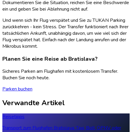
Dokumentieren Sie die Situation, reichen Sie eine Beschwerde
ein und geben Sie bei Ablehnung nicht auf.
Und wenn sich Ihr Flug verspätet und Sie zu TUKAN Parking
zurückkehren - kein Stress. Der Transfer funktioniert nach Ihrer
tatsächlichen Ankunft, unabhängig davon, um wie viel sich der
Flug verspätet hat. Einfach nach der Landung anrufen und der
Mikrobus kommt.
Planen Sie eine Reise ab Bratislava?
Sicheres Parken am Flughafen mit kostenlosem Transfer.
Buchen Sie noch heute.
Parken buchen
Verwandte Artikel
Reisetipps
Transport zum Flughafen Bratislava: Taxi, Bolt, ÖPNV oder