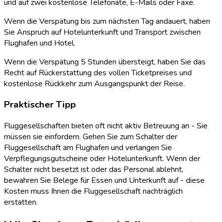
und auf zwei kostenlose Telefonate, E-Mails oder Faxe.
Wenn die Verspätung bis zum nächsten Tag andauert, haben
Sie Anspruch auf Hotelunterkunft und Transport zwischen
Flughafen und Hotel.
Wenn die Verspätung 5 Stunden übersteigt, haben Sie das
Recht auf Rückerstattung des vollen Ticketpreises und
kostenlose Rückkehr zum Ausgangspunkt der Reise.
Praktischer Tipp
Fluggesellschaften bieten oft nicht aktiv Betreuung an - Sie
müssen sie einfordern. Gehen Sie zum Schalter der
Fluggesellschaft am Flughafen und verlangen Sie
Verpflegungsgutscheine oder Hotelunterkunft. Wenn der
Schalter nicht besetzt ist oder das Personal ablehnt,
bewahren Sie Belege für Essen und Unterkunft auf - diese
Kosten muss Ihnen die Fluggesellschaft nachträglich
erstatten.