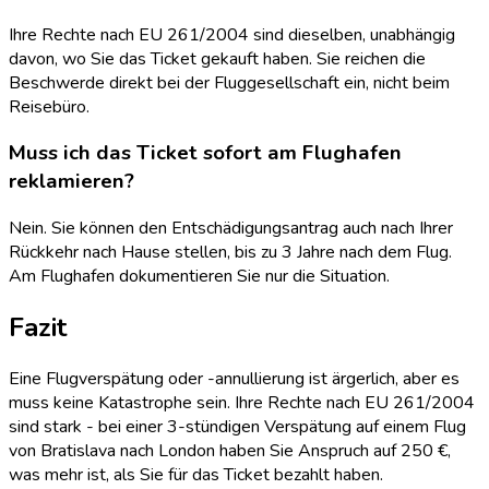
Ihre Rechte nach EU 261/2004 sind dieselben, unabhängig
davon, wo Sie das Ticket gekauft haben. Sie reichen die
Beschwerde direkt bei der Fluggesellschaft ein, nicht beim
Reisebüro.
Muss ich das Ticket sofort am Flughafen
reklamieren?
Nein. Sie können den Entschädigungsantrag auch nach Ihrer
Rückkehr nach Hause stellen, bis zu 3 Jahre nach dem Flug.
Am Flughafen dokumentieren Sie nur die Situation.
Fazit
Eine Flugverspätung oder -annullierung ist ärgerlich, aber es
muss keine Katastrophe sein. Ihre Rechte nach EU 261/2004
sind stark - bei einer 3-stündigen Verspätung auf einem Flug
von Bratislava nach London haben Sie Anspruch auf 250 €,
was mehr ist, als Sie für das Ticket bezahlt haben.