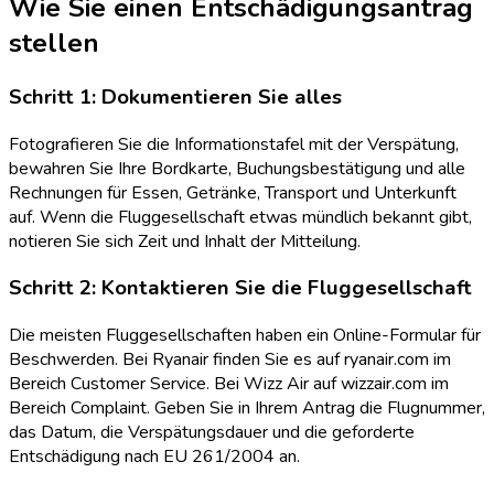
Wie Sie einen Entschädigungsantrag
stellen
Schritt 1: Dokumentieren Sie alles
Fotografieren Sie die Informationstafel mit der Verspätung,
bewahren Sie Ihre Bordkarte, Buchungsbestätigung und alle
Rechnungen für Essen, Getränke, Transport und Unterkunft
auf. Wenn die Fluggesellschaft etwas mündlich bekannt gibt,
notieren Sie sich Zeit und Inhalt der Mitteilung.
Schritt 2: Kontaktieren Sie die Fluggesellschaft
Die meisten Fluggesellschaften haben ein Online-Formular für
Beschwerden. Bei Ryanair finden Sie es auf ryanair.com im
Bereich Customer Service. Bei Wizz Air auf wizzair.com im
Bereich Complaint. Geben Sie in Ihrem Antrag die Flugnummer,
das Datum, die Verspätungsdauer und die geforderte
Entschädigung nach EU 261/2004 an.