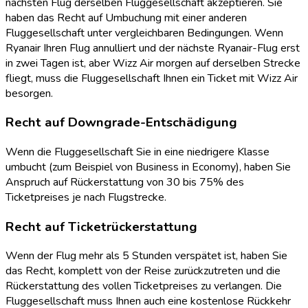
nächsten Flug derselben Fluggesellschaft akzeptieren. Sie
haben das Recht auf Umbuchung mit einer anderen
Fluggesellschaft unter vergleichbaren Bedingungen. Wenn
Ryanair Ihren Flug annulliert und der nächste Ryanair-Flug erst
in zwei Tagen ist, aber Wizz Air morgen auf derselben Strecke
fliegt, muss die Fluggesellschaft Ihnen ein Ticket mit Wizz Air
besorgen.
Recht auf Downgrade-Entschädigung
Wenn die Fluggesellschaft Sie in eine niedrigere Klasse
umbucht (zum Beispiel von Business in Economy), haben Sie
Anspruch auf Rückerstattung von 30 bis 75% des
Ticketpreises je nach Flugstrecke.
Recht auf Ticketrückerstattung
Wenn der Flug mehr als 5 Stunden verspätet ist, haben Sie
das Recht, komplett von der Reise zurückzutreten und die
Rückerstattung des vollen Ticketpreises zu verlangen. Die
Fluggesellschaft muss Ihnen auch eine kostenlose Rückkehr