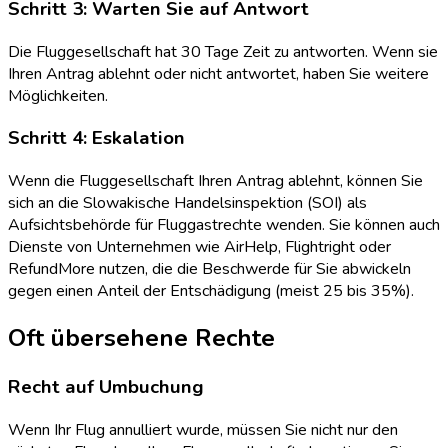
Schritt 3: Warten Sie auf Antwort
Die Fluggesellschaft hat 30 Tage Zeit zu antworten. Wenn sie
Ihren Antrag ablehnt oder nicht antwortet, haben Sie weitere
Möglichkeiten.
Schritt 4: Eskalation
Wenn die Fluggesellschaft Ihren Antrag ablehnt, können Sie
sich an die Slowakische Handelsinspektion (SOI) als
Aufsichtsbehörde für Fluggastrechte wenden. Sie können auch
Dienste von Unternehmen wie AirHelp, Flightright oder
RefundMore nutzen, die die Beschwerde für Sie abwickeln
gegen einen Anteil der Entschädigung (meist 25 bis 35%).
Oft übersehene Rechte
Recht auf Umbuchung
Wenn Ihr Flug annulliert wurde, müssen Sie nicht nur den