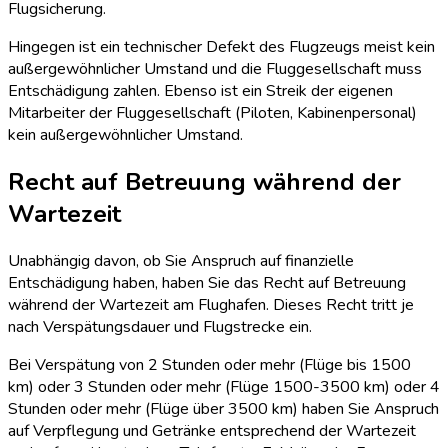
Flugsicherung.
Hingegen ist ein technischer Defekt des Flugzeugs meist kein
außergewöhnlicher Umstand und die Fluggesellschaft muss
Entschädigung zahlen. Ebenso ist ein Streik der eigenen
Mitarbeiter der Fluggesellschaft (Piloten, Kabinenpersonal)
kein außergewöhnlicher Umstand.
Recht auf Betreuung während der
Wartezeit
Unabhängig davon, ob Sie Anspruch auf finanzielle
Entschädigung haben, haben Sie das Recht auf Betreuung
während der Wartezeit am Flughafen. Dieses Recht tritt je
nach Verspätungsdauer und Flugstrecke ein.
Bei Verspätung von 2 Stunden oder mehr (Flüge bis 1500
km) oder 3 Stunden oder mehr (Flüge 1500-3500 km) oder 4
Stunden oder mehr (Flüge über 3500 km) haben Sie Anspruch
auf Verpflegung und Getränke entsprechend der Wartezeit