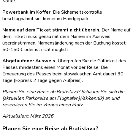
Koffer.
Powerbank im Koffer.
Die Sicherheitskontrolle
beschlagnahmt sie. Immer im Handgepäck.
Name auf dem Ticket stimmt nicht überein.
Der Name auf
dem Ticket muss genau mit dem Namen im Ausweis
übereinstimmen. Namensänderung nach der Buchung kostet
50-150 € oder ist nicht möglich.
Abgelaufener Ausweis.
Überprüfen Sie die Gültigkeit des
Passes mindestens einen Monat vor der Reise. Die
Erneuerung des Passes beim slowakischen Amt dauert 30
Tage (Express 2 Tage gegen Aufpreis).
Planen Sie eine Reise ab Bratislava? Schauen Sie sich die
[aktuellen Parkpreise am Flughafen](/sk/cennik) an und
reservieren Sie im Voraus einen Platz.
Aktualisiert: März 2026
Planen Sie eine Reise ab Bratislava?