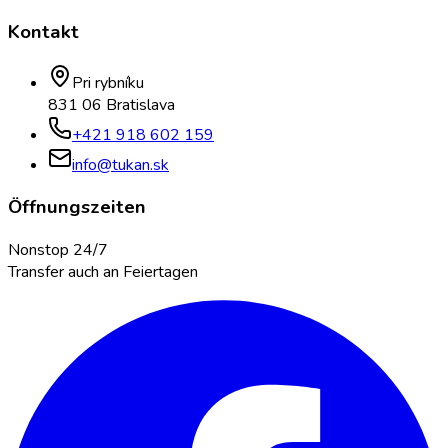
Kontakt
Pri rybníku
831 06 Bratislava
+421 918 602 159
info@tukan.sk
Öffnungszeiten
Nonstop 24/7
Transfer auch an Feiertagen