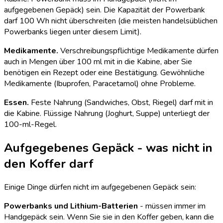
aufgegebenen Gepäck) sein. Die Kapazität der Powerbank
darf 100 Wh nicht überschreiten (die meisten handelsüblichen
Powerbanks liegen unter diesem Limit).
Medikamente.
Verschreibungspflichtige Medikamente dürfen
auch in Mengen über 100 ml mit in die Kabine, aber Sie
benötigen ein Rezept oder eine Bestätigung. Gewöhnliche
Medikamente (Ibuprofen, Paracetamol) ohne Probleme.
Essen.
Feste Nahrung (Sandwiches, Obst, Riegel) darf mit in
die Kabine. Flüssige Nahrung (Joghurt, Suppe) unterliegt der
100-ml-Regel.
Aufgegebenes Gepäck - was nicht in
den Koffer darf
Einige Dinge dürfen nicht im aufgegebenen Gepäck sein:
Powerbanks und Lithium-Batterien
- müssen immer im
Handgepäck sein. Wenn Sie sie in den Koffer geben, kann die