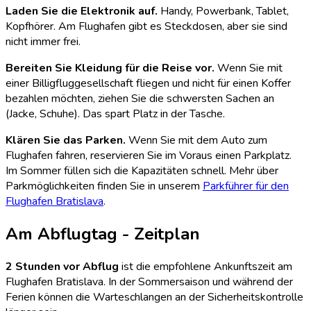
Laden Sie die Elektronik auf.
Handy, Powerbank, Tablet,
Kopfhörer. Am Flughafen gibt es Steckdosen, aber sie sind
nicht immer frei.
Bereiten Sie Kleidung für die Reise vor.
Wenn Sie mit
einer Billigfluggesellschaft fliegen und nicht für einen Koffer
bezahlen möchten, ziehen Sie die schwersten Sachen an
(Jacke, Schuhe). Das spart Platz in der Tasche.
Klären Sie das Parken.
Wenn Sie mit dem Auto zum
Flughafen fahren, reservieren Sie im Voraus einen Parkplatz.
Im Sommer füllen sich die Kapazitäten schnell. Mehr über
Parkmöglichkeiten finden Sie in unserem
Parkführer für den
Flughafen Bratislava
.
Am Abflugtag - Zeitplan
2 Stunden vor Abflug
ist die empfohlene Ankunftszeit am
Flughafen Bratislava. In der Sommersaison und während der
Ferien können die Warteschlangen an der Sicherheitskontrolle