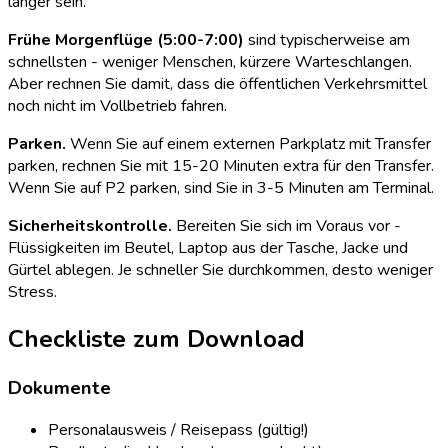
länger sein.
Frühe Morgenflüge (5:00-7:00)
sind typischerweise am
schnellsten - weniger Menschen, kürzere Warteschlangen.
Aber rechnen Sie damit, dass die öffentlichen Verkehrsmittel
noch nicht im Vollbetrieb fahren.
Parken.
Wenn Sie auf einem externen Parkplatz mit Transfer
parken, rechnen Sie mit 15-20 Minuten extra für den Transfer.
Wenn Sie auf P2 parken, sind Sie in 3-5 Minuten am Terminal.
Sicherheitskontrolle.
Bereiten Sie sich im Voraus vor -
Flüssigkeiten im Beutel, Laptop aus der Tasche, Jacke und
Gürtel ablegen. Je schneller Sie durchkommen, desto weniger
Stress.
Checkliste zum Download
Dokumente
Personalausweis / Reisepass (gültig!)