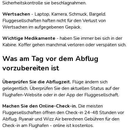
Sicherheitskontrolle sie beschlagnahmen.
Wertsachen
- Laptop, Kamera, Schmuck, Bargeld.
Fluggesellschaften haften nicht für den Verlust von
Wertsachen im aufgegebenen Gepäck.
Wichtige Medikamente
- haben Sie immer bei sich in der
Kabine. Koffer gehen manchmal verloren oder verspäten sich.
Was am Tag vor dem Abflug
vorzubereiten ist
Überprüfen Sie die Abflugzeit.
Flüge ändern sich
gelegentlich. Überprüfen Sie den aktuellen Status auf der
Flughafen-Website oder in der App der Fluggesellschaft.
Machen Sie den Online-Check-in.
Die meisten
Fluggesellschaften öffnen den Check-in 24-48 Stunden vor
Abflug. Ryanair und Wizz Air berechnen Gebühren für den
Check-in am Flughafen - online ist kostenlos.