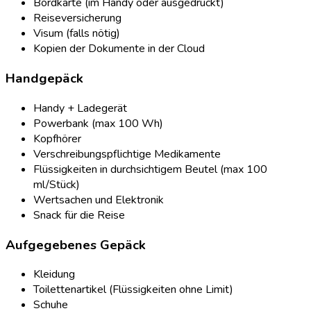
Bordkarte (im Handy oder ausgedruckt)
Reiseversicherung
Visum (falls nötig)
Kopien der Dokumente in der Cloud
Handgepäck
Handy + Ladegerät
Powerbank (max 100 Wh)
Kopfhörer
Verschreibungspflichtige Medikamente
Flüssigkeiten in durchsichtigem Beutel (max 100
ml/Stück)
Wertsachen und Elektronik
Snack für die Reise
Aufgegebenes Gepäck
Kleidung
Toilettenartikel (Flüssigkeiten ohne Limit)
Schuhe