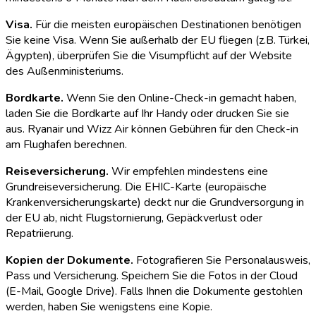
Visa.
Für die meisten europäischen Destinationen benötigen
Sie keine Visa. Wenn Sie außerhalb der EU fliegen (z.B. Türkei,
Ägypten), überprüfen Sie die Visumpflicht auf der Website
des Außenministeriums.
Bordkarte.
Wenn Sie den Online-Check-in gemacht haben,
laden Sie die Bordkarte auf Ihr Handy oder drucken Sie sie
aus. Ryanair und Wizz Air können Gebühren für den Check-in
am Flughafen berechnen.
Reiseversicherung.
Wir empfehlen mindestens eine
Grundreiseversicherung. Die EHIC-Karte (europäische
Krankenversicherungskarte) deckt nur die Grundversorgung in
der EU ab, nicht Flugstornierung, Gepäckverlust oder
Repatriierung.
Kopien der Dokumente.
Fotografieren Sie Personalausweis,
Pass und Versicherung. Speichern Sie die Fotos in der Cloud
(E-Mail, Google Drive). Falls Ihnen die Dokumente gestohlen
werden, haben Sie wenigstens eine Kopie.