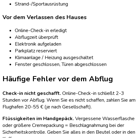
Strand-/Sportausrüstung
Vor dem Verlassen des Hauses
Online-Check-in erledigt
Abflugzeit überprüft
Elektronik aufgeladen
Parkplatz reserviert
Klimaanlage / Heizung ausgeschaltet
Fenster geschlossen, Türen abgeschlossen
Häufige Fehler vor dem Abflug
Check-in nicht geschafft.
Online-Check-in schließt 2-3
Stunden vor Abflug. Wenn Sie es nicht schaffen, zahlen Sie am
Flughafen 20-55 € (je nach Gesellschaft).
Flüssigkeiten im Handgepäck.
Vergessene Wasserflasche
oder größere Cremepackung = Beschlagnahmung bei der
Sicherheitskontrolle. Geben Sie alles in den Beutel oder in den