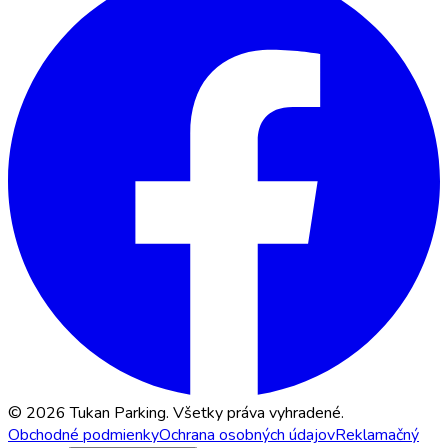
© 2026 Tukan Parking. Všetky práva vyhradené.
Obchodné podmienky
Ochrana osobných údajov
Reklamačný