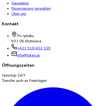
Navigation
Reservierung verwalten
Über uns
Kontakt
Pri rybníku
831 06 Bratislava
+421 918 602 159
info@tukan.sk
Öffnungszeiten
Nonstop 24/7
Transfer auch an Feiertagen