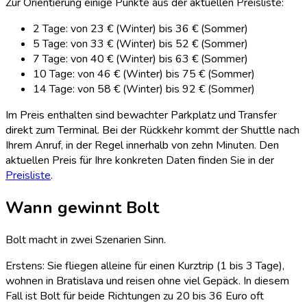
Zur Orientierung einige Punkte aus der aktuellen Preisliste:
2 Tage: von 23 € (Winter) bis 36 € (Sommer)
5 Tage: von 33 € (Winter) bis 52 € (Sommer)
7 Tage: von 40 € (Winter) bis 63 € (Sommer)
10 Tage: von 46 € (Winter) bis 75 € (Sommer)
14 Tage: von 58 € (Winter) bis 92 € (Sommer)
Im Preis enthalten sind bewachter Parkplatz und Transfer
direkt zum Terminal. Bei der Rückkehr kommt der Shuttle nach
Ihrem Anruf, in der Regel innerhalb von zehn Minuten. Den
aktuellen Preis für Ihre konkreten Daten finden Sie in der
Preisliste
.
Wann gewinnt Bolt
Bolt macht in zwei Szenarien Sinn.
Erstens: Sie fliegen alleine für einen Kurztrip (1 bis 3 Tage),
wohnen in Bratislava und reisen ohne viel Gepäck. In diesem
Fall ist Bolt für beide Richtungen zu 20 bis 36 Euro oft