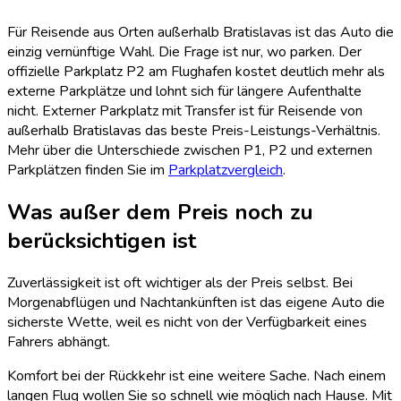
Für Reisende aus Orten außerhalb Bratislavas ist das Auto die
einzig vernünftige Wahl. Die Frage ist nur, wo parken. Der
offizielle Parkplatz P2 am Flughafen kostet deutlich mehr als
externe Parkplätze und lohnt sich für längere Aufenthalte
nicht. Externer Parkplatz mit Transfer ist für Reisende von
außerhalb Bratislavas das beste Preis-Leistungs-Verhältnis.
Mehr über die Unterschiede zwischen P1, P2 und externen
Parkplätzen finden Sie im
Parkplatzvergleich
.
Was außer dem Preis noch zu
berücksichtigen ist
Zuverlässigkeit ist oft wichtiger als der Preis selbst. Bei
Morgenabflügen und Nachtankünften ist das eigene Auto die
sicherste Wette, weil es nicht von der Verfügbarkeit eines
Fahrers abhängt.
Komfort bei der Rückkehr ist eine weitere Sache. Nach einem
langen Flug wollen Sie so schnell wie möglich nach Hause. Mit