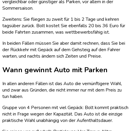
vergleichbar oder günstiger als Parken, vor allem in der
Sommersaison.
Zweitens: Sie fliegen zu zweit für 1 bis 2 Tage und kehren
tagsüber zurück. Bolt kostet Sie ebenfalls 20 bis 36 Euro für
beide Fahrten zusammen, was wettbewerbsfähig ist.
In beiden Fällen müssen Sie aber damit rechnen, dass Sie bei
der Rückkehr mit Gepäck auf dem Gehsteig auf den Fahrer
warten, und nachts ändern sich Zeiten und Preise.
Wann gewinnt Auto mit Parken
In allen anderen Fällen ist das Auto die vernünftigere Wahl,
und zwar aus Gründen, die nicht immer nur mit dem Preis zu
tun haben.
Gruppe von 4 Personen mit viel Gepäck: Bolt kommt praktisch
nicht in Frage wegen der Kapazität. Das Auto ist die einzige
praktische Wahl unabhängig von der Aufenthaltsdauer.