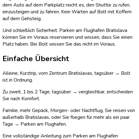
dem Auto auf dem Parkplatz reicht es, den Shuttle zu rufen,
einzusteigen und zu fahren. Kein Warten auf Bolt mit Koffern
auf dem Gehsteig.
Und schließlich Sicherheit. Parken am Flughafen Bratislava
können Sie im Voraus reservieren und wissen, dass Sie einen
Platz haben. Bei Bolt wissen Sie das nicht im Voraus.
Einfache Übersicht
Alleine, Kurztrip, vom Zentrum Bratislavas, tagsüber → Bolt
ist in Ordnung.
Zu zweit, 1 bis 2 Tage, tagsüber → vergleichbar, entscheiden
Sie nach Komfort.
Familie, mehr Gepäck, Morgen- oder Nachtflug, Sie reisen von
außerhalb Bratislavas, oder Sie fliegen für mehr als ein paar
Tage → Parken am Flughafen.
Eine vollständige Anleitung zum Parken am Flughafen