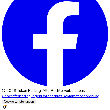
© 2026 Tukan Parking. Alle Rechte vorbehalten.
Geschäftsbedingungen
Datenschutz
Reklamationsordnung
Cookie-Einstellungen