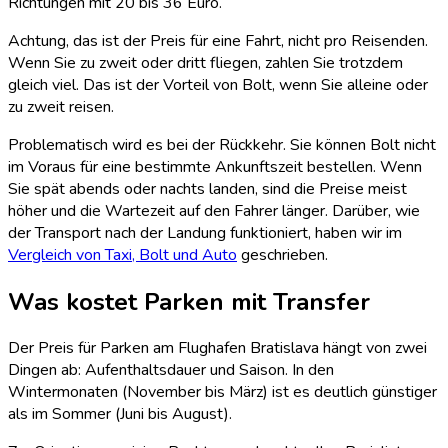
Richtungen mit 20 bis 36 Euro.
Achtung, das ist der Preis für eine Fahrt, nicht pro Reisenden.
Wenn Sie zu zweit oder dritt fliegen, zahlen Sie trotzdem
gleich viel. Das ist der Vorteil von Bolt, wenn Sie alleine oder
zu zweit reisen.
Problematisch wird es bei der Rückkehr. Sie können Bolt nicht
im Voraus für eine bestimmte Ankunftszeit bestellen. Wenn
Sie spät abends oder nachts landen, sind die Preise meist
höher und die Wartezeit auf den Fahrer länger. Darüber, wie
der Transport nach der Landung funktioniert, haben wir im
Vergleich von Taxi, Bolt und Auto
geschrieben.
Was kostet Parken mit Transfer
Der Preis für Parken am Flughafen Bratislava hängt von zwei
Dingen ab: Aufenthaltsdauer und Saison. In den
Wintermonaten (November bis März) ist es deutlich günstiger
als im Sommer (Juni bis August).