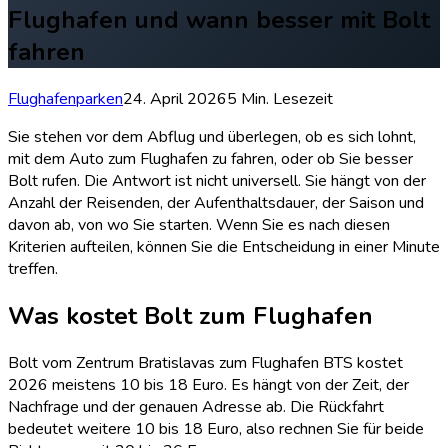
Flughafen und wann besser mit Bolt
fahren
Flughafenparken
24. April 2026
5 Min. Lesezeit
Sie stehen vor dem Abflug und überlegen, ob es sich lohnt,
mit dem Auto zum Flughafen zu fahren, oder ob Sie besser
Bolt rufen. Die Antwort ist nicht universell. Sie hängt von der
Anzahl der Reisenden, der Aufenthaltsdauer, der Saison und
davon ab, von wo Sie starten. Wenn Sie es nach diesen
Kriterien aufteilen, können Sie die Entscheidung in einer Minute
treffen.
Was kostet Bolt zum Flughafen
Bolt vom Zentrum Bratislavas zum Flughafen BTS kostet
2026 meistens 10 bis 18 Euro. Es hängt von der Zeit, der
Nachfrage und der genauen Adresse ab. Die Rückfahrt
bedeutet weitere 10 bis 18 Euro, also rechnen Sie für beide