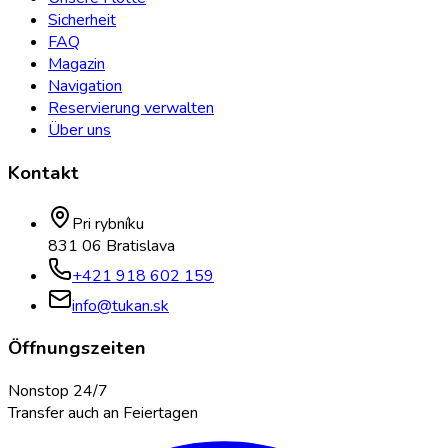
Sicherheit
FAQ
Magazin
Navigation
Reservierung verwalten
Über uns
Kontakt
Pri rybníku
831 06 Bratislava
+421 918 602 159
info@tukan.sk
Öffnungszeiten
Nonstop 24/7
Transfer auch an Feiertagen