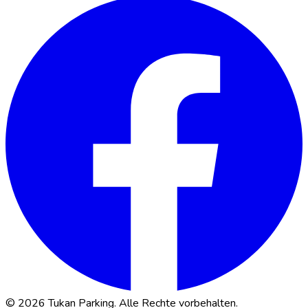
© 2026 Tukan Parking. Alle Rechte vorbehalten.