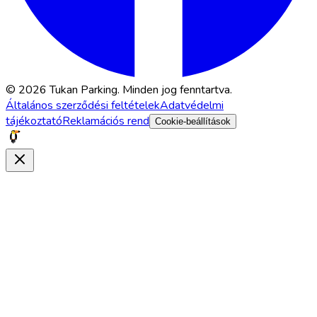
© 2026 Tukan Parking. Minden jog fenntartva.
Általános szerződési feltételek
Adatvédelmi
tájékoztató
Reklamációs rend
Cookie-beállítások